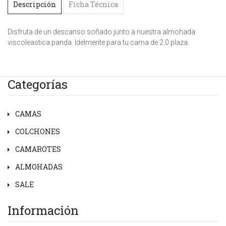
Descripción
Ficha Técnica
Disfruta de un descanso soñado junto a nuestra almohada
viscoleastica panda. Idelmente para tu cama de 2.0 plaza.
Categorías
CAMAS
COLCHONES
CAMAROTES
ALMOHADAS
SALE
Información