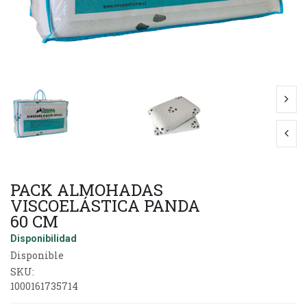
PACK ALMOHADAS
VISCOELÁSTICA PANDA
60 CM
Disponibilidad
Disponible
SKU:
1000161735714