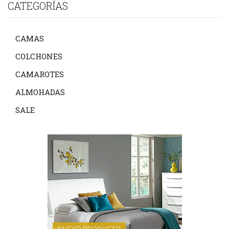
CATEGORÍAS
CAMAS
COLCHONES
CAMAROTES
ALMOHADAS
SALE