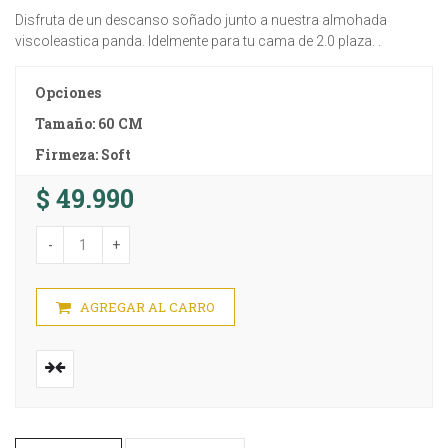
Disfruta de un descanso soñado junto a nuestra almohada
viscoleastica panda. Idelmente para tu cama de 2.0 plaza. .
Opciones
Tamaño: 60 CM
Firmeza: Soft
$ 49.990
-
+
AGREGAR AL CARRO