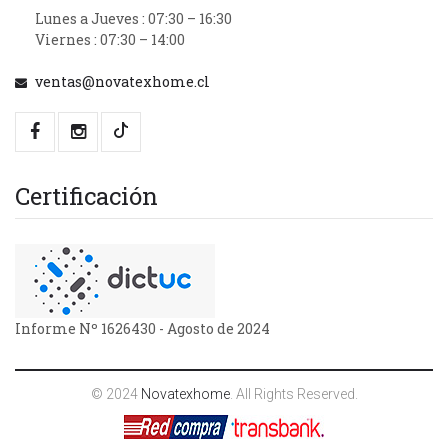
Lunes a Jueves : 07:30 – 16:30
Viernes : 07:30 – 14:00
ventas@novatexhome.cl
Certificación
Informe Nº 1626430 - Agosto de 2024
© 2024
Novatexhome
. All Rights Reserved.