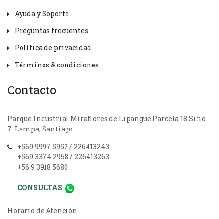
Ayuda y Soporte
Preguntas frecuentes
Política de privacidad
Términos & condiciones
Contacto
Parque Industrial Miraflores de Lipangue Parcela 18 Sitio
7. Lampa, Santiago.
+569 9997 5952 / 226413243
+569 3374 2958 / 226413263
+56 9 3918 5680
CONSULTAS
Horario de Atención